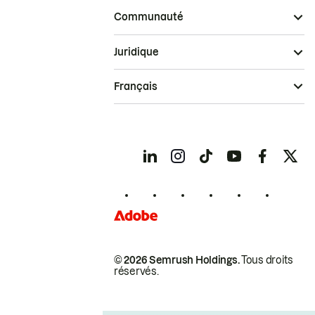
Communauté
Juridique
Français
© 2026 Semrush Holdings.
Tous droits
réservés.