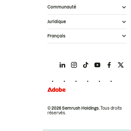
Communauté
Juridique
Français
© 2026 Semrush Holdings.
Tous droits
réservés.