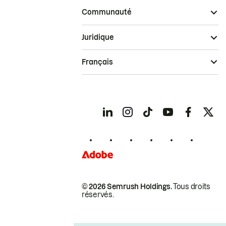
Communauté
Juridique
Français
© 2026 Semrush Holdings.
Tous droits
réservés.