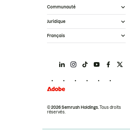
Communauté
Juridique
Français
© 2026 Semrush Holdings.
Tous droits
réservés.