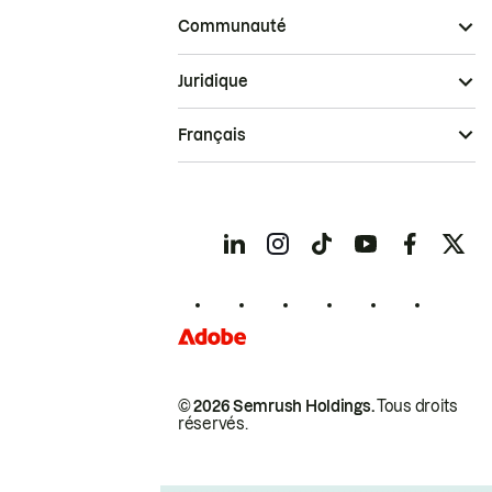
Communauté
Juridique
Français
© 2026 Semrush Holdings.
Tous droits
réservés.