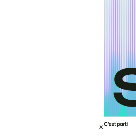
C’est parti