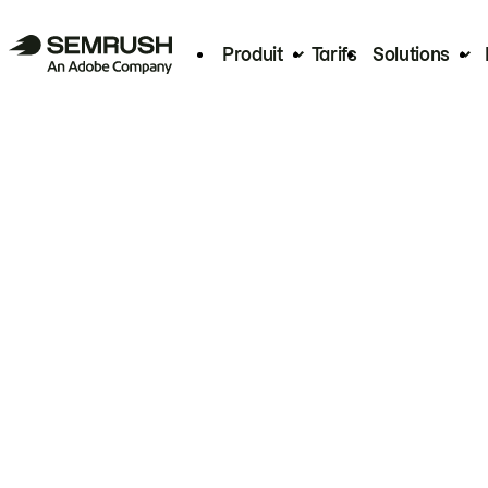
Produit
Tarifs
Solutions