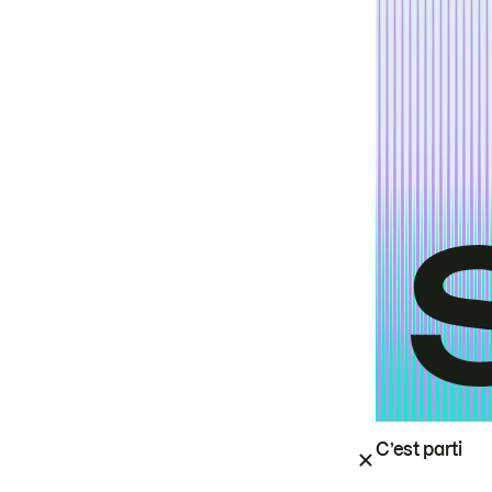
C’est parti