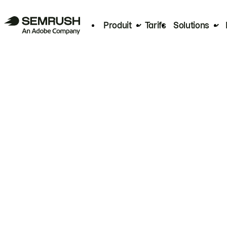
Produit
Tarifs
Solutions