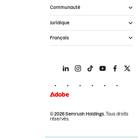
Communauté
Juridique
Français
© 2026 Semrush Holdings.
Tous droits
réservés.