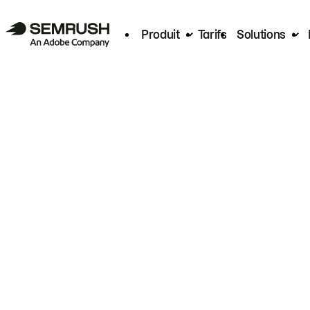
Produit
Tarifs
Solutions