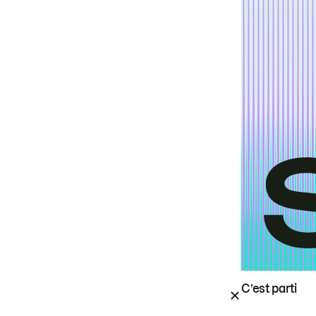
C’est parti