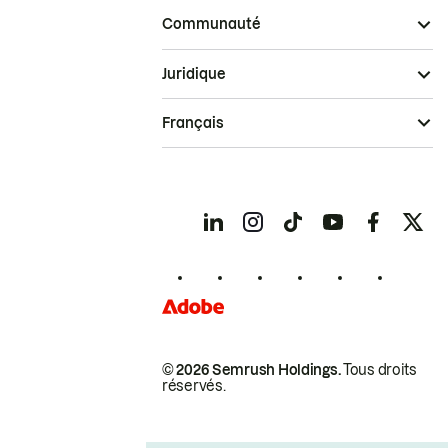
Communauté
Juridique
Français
© 2026 Semrush Holdings.
Tous droits
réservés.