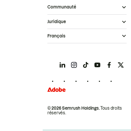
Communauté
Juridique
Français
© 2026 Semrush Holdings.
Tous droits
réservés.