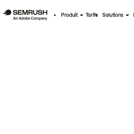
Produit
Tarifs
Solutions