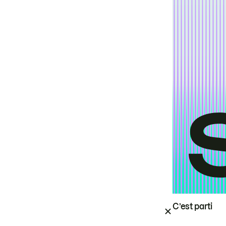
C’est parti