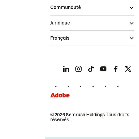
Communauté
Juridique
Français
© 2026 Semrush Holdings.
Tous droits
réservés.