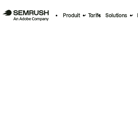
Produit
Tarifs
Solutions