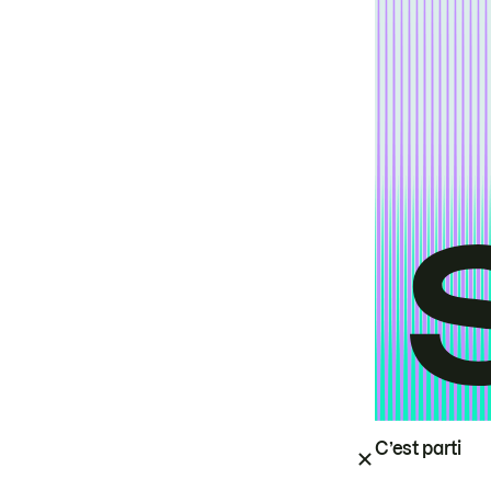
C’est parti