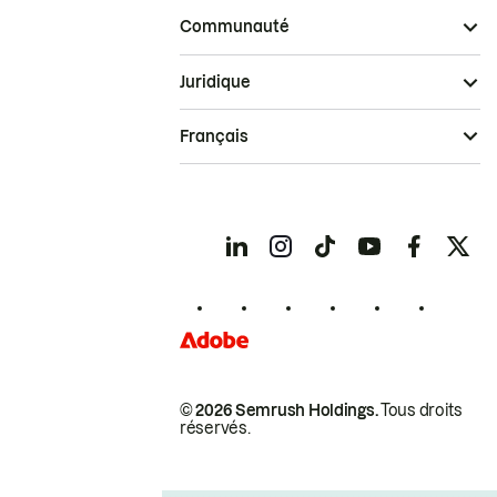
Communauté
Juridique
Français
© 2026 Semrush Holdings.
Tous droits
réservés.