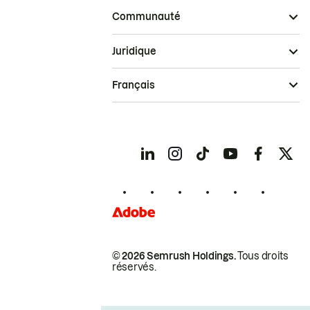
Communauté
Juridique
Français
© 2026 Semrush Holdings.
Tous droits
réservés.