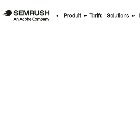
Produit
Tarifs
Solutions