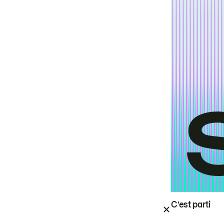
C’est parti