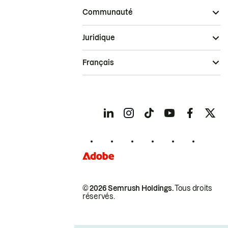
Communauté
Juridique
Français
© 2026 Semrush Holdings.
Tous droits
réservés.