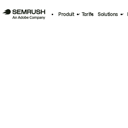
Produit
Tarifs
Solutions