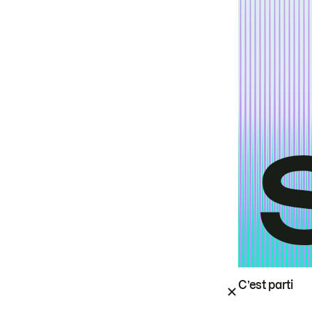
C’est parti