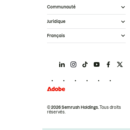
Communauté
Juridique
Français
© 2026 Semrush Holdings.
Tous droits
réservés.