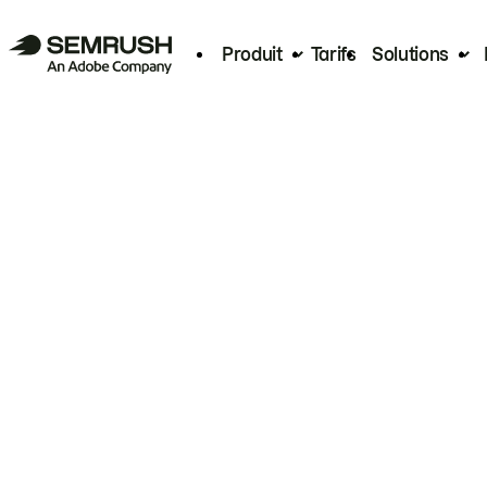
Produit
Tarifs
Solutions