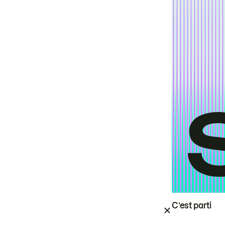
C’est parti