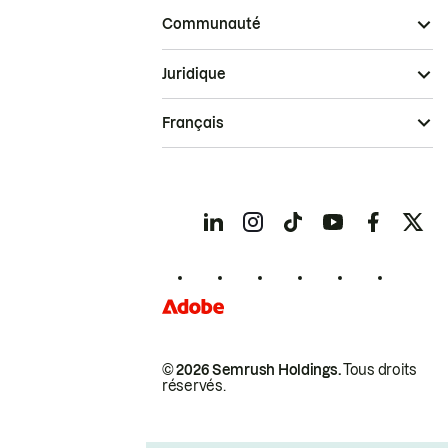
Communauté
Juridique
Français
© 2026 Semrush Holdings.
Tous droits
réservés.