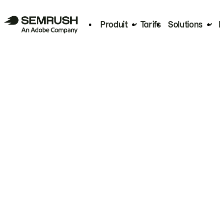
Produit
Tarifs
Solutions