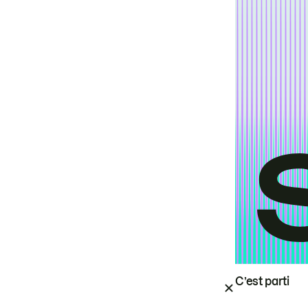
C’est parti