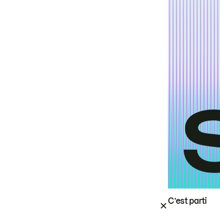
C’est parti