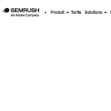
Produit
Tarifs
Solutions