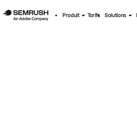
Produit
Tarifs
Solutions