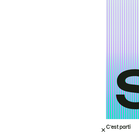
C’est parti