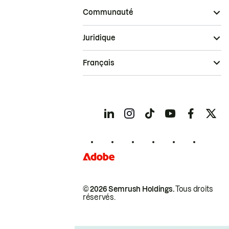
Communauté
Juridique
Français
© 2026 Semrush Holdings.
Tous droits
réservés.