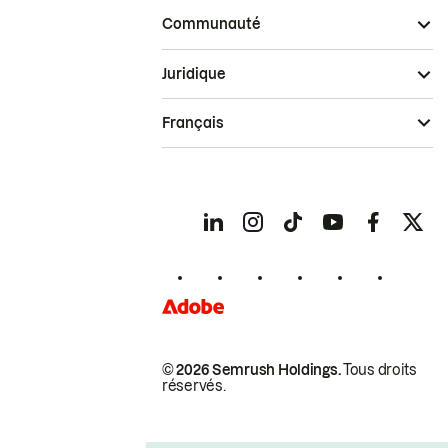
Communauté
Juridique
Français
© 2026 Semrush Holdings.
Tous droits
réservés.