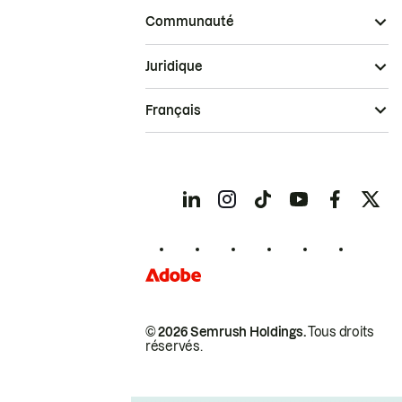
Communauté
Juridique
Français
© 2026 Semrush Holdings.
Tous droits
réservés.