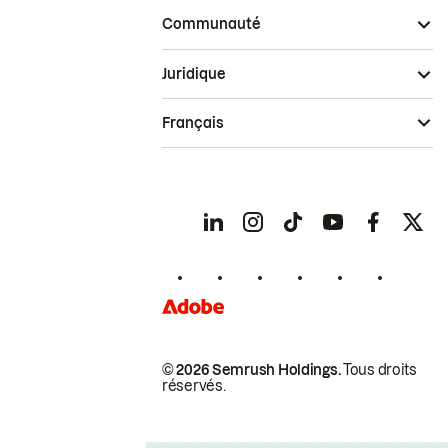
Communauté
Juridique
Français
© 2026 Semrush Holdings.
Tous droits
réservés.