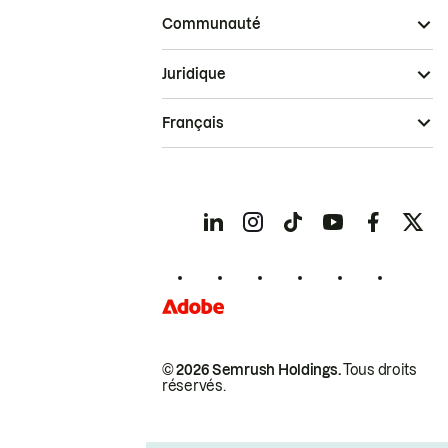
Communauté
Juridique
Français
© 2026 Semrush Holdings.
Tous droits
réservés.