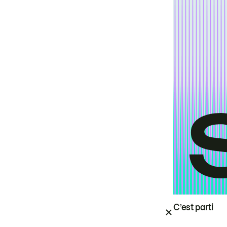
C’est parti