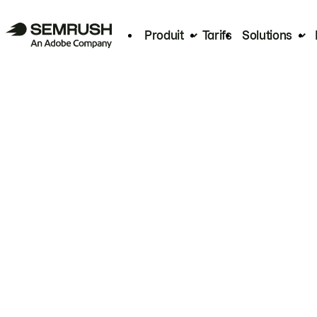
Produit
Tarifs
Solutions