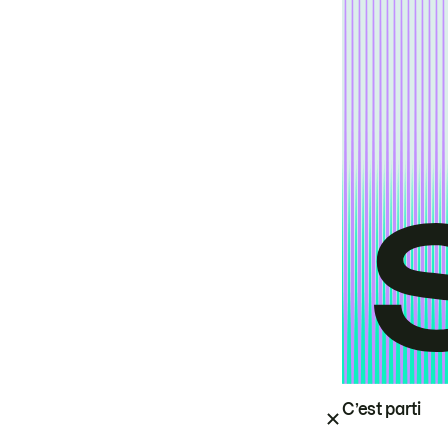
C’est parti