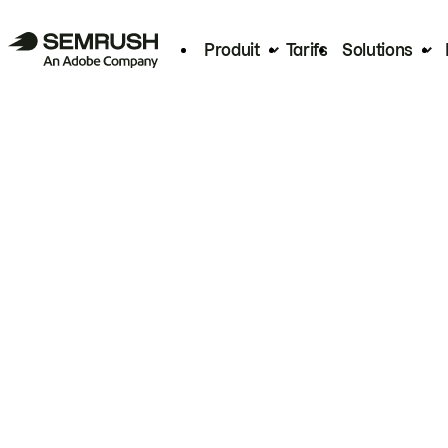
Produit
Tarifs
Solutions