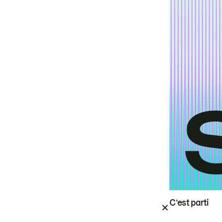
C’est parti