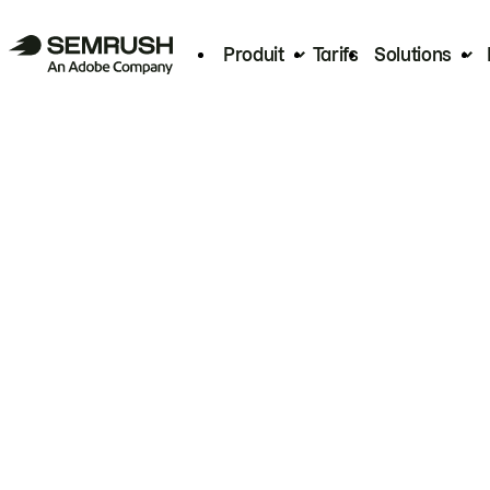
Produit
Tarifs
Solutions