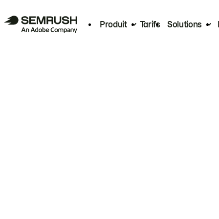
Produit
Tarifs
Solutions