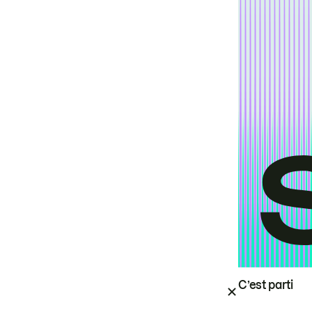
C’est parti