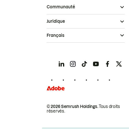
Communauté
Juridique
Français
© 2026 Semrush Holdings.
Tous droits
réservés.