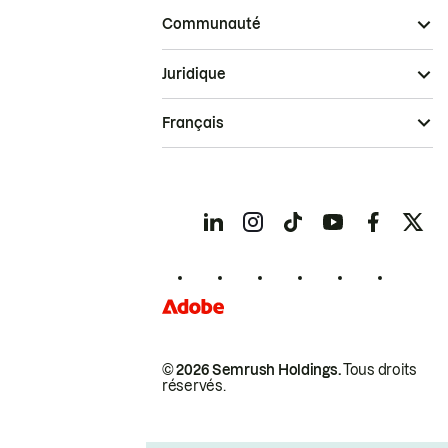
Communauté
Juridique
Français
© 2026 Semrush Holdings.
Tous droits
réservés.