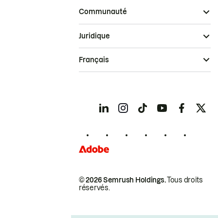
Communauté
Juridique
Français
© 2026 Semrush Holdings.
Tous droits
réservés.