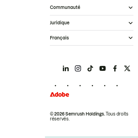
Communauté
Juridique
Français
© 2026 Semrush Holdings.
Tous droits
réservés.