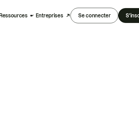
Ressources
Entreprises
Se connecter
S'ins