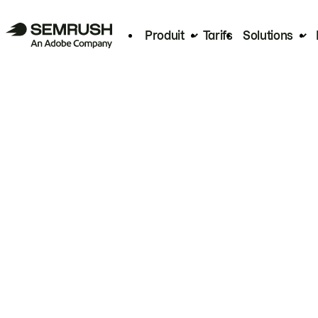
Produit
Tarifs
Solutions