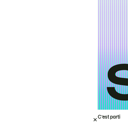
C’est parti