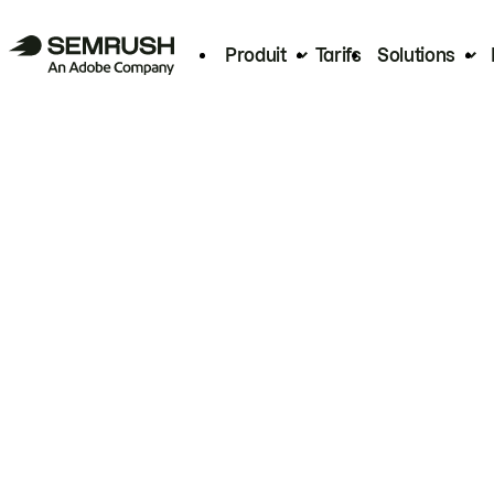
Produit
Tarifs
Solutions