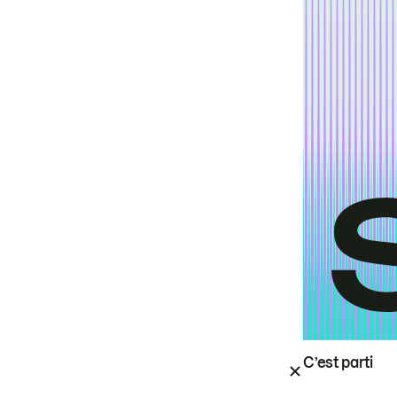
C’est parti