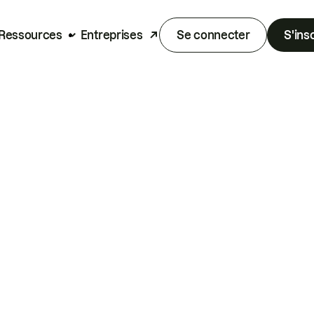
Ressources
Entreprises
Se connecter
S'ins