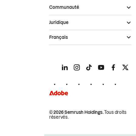
Communauté
Juridique
Français
© 2026 Semrush Holdings.
Tous droits
réservés.