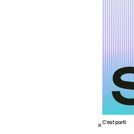
C’est parti