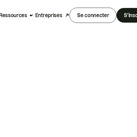
Ressources
Entreprises
Se connecter
S'ins