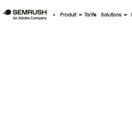
Produit
Tarifs
Solutions