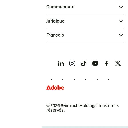
Communauté
Juridique
Français
© 2026 Semrush Holdings.
Tous droits
réservés.