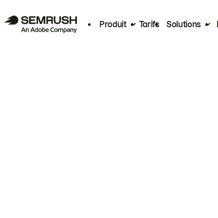
Produit
Tarifs
Solutions