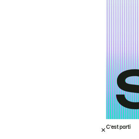
C’est parti