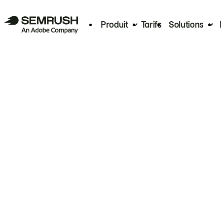
Produit
Tarifs
Solutions