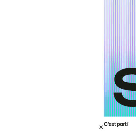
C’est parti