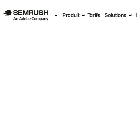
Produit
Tarifs
Solutions