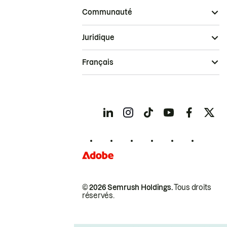
Communauté
Juridique
Français
© 2026 Semrush Holdings.
Tous droits
réservés.