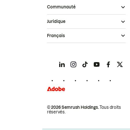
Communauté
Juridique
Français
© 2026 Semrush Holdings.
Tous droits
réservés.