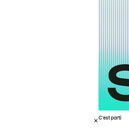
C’est parti