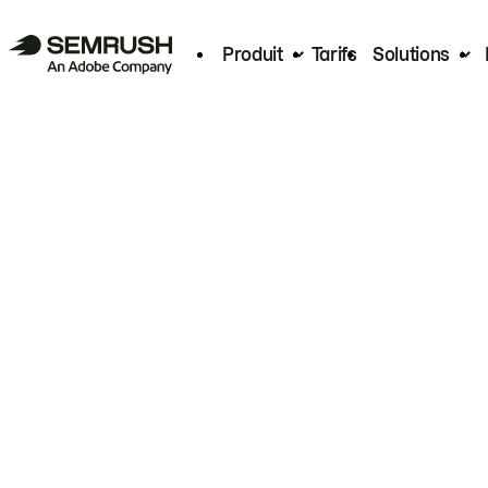
Produit
Tarifs
Solutions