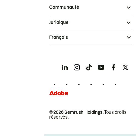
Communauté
Juridique
Français
© 2026 Semrush Holdings.
Tous droits
réservés.